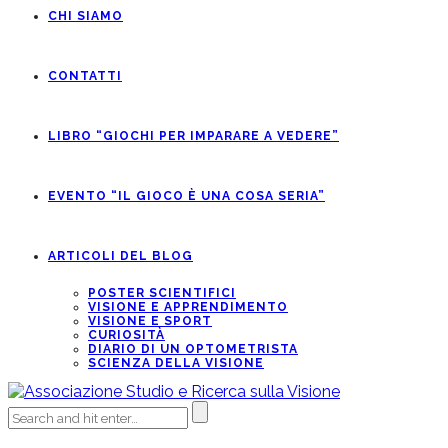
CHI SIAMO
CONTATTI
LIBRO “GIOCHI PER IMPARARE A VEDERE”
EVENTO “IL GIOCO È UNA COSA SERIA”
ARTICOLI DEL BLOG
POSTER SCIENTIFICI
VISIONE E APPRENDIMENTO
VISIONE E SPORT
CURIOSITÀ
DIARIO DI UN OPTOMETRISTA
SCIENZA DELLA VISIONE