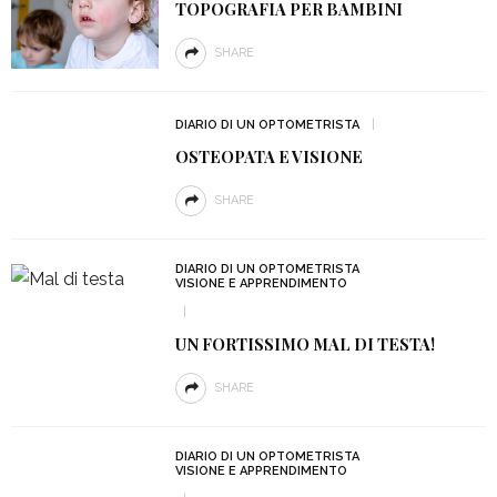
TOPOGRAFIA PER BAMBINI
SHARE
DIARIO DI UN OPTOMETRISTA
OSTEOPATA E VISIONE
SHARE
DIARIO DI UN OPTOMETRISTA
VISIONE E APPRENDIMENTO
UN FORTISSIMO MAL DI TESTA!
SHARE
DIARIO DI UN OPTOMETRISTA
VISIONE E APPRENDIMENTO