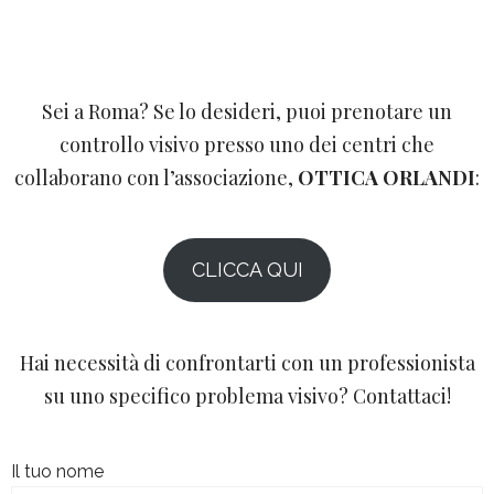
Sei a Roma? Se lo desideri, puoi prenotare un
controllo visivo presso uno dei centri che
collaborano con l’associazione,
OTTICA ORLANDI
:
CLICCA QUI
Hai necessità di confrontarti con un professionista
su uno specifico problema visivo? Contattaci!
Il tuo nome