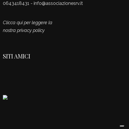
0643418431 - info@associazionesrv.it
Clicca qui per leggere la
nostra privacy policy
SITI AMICI