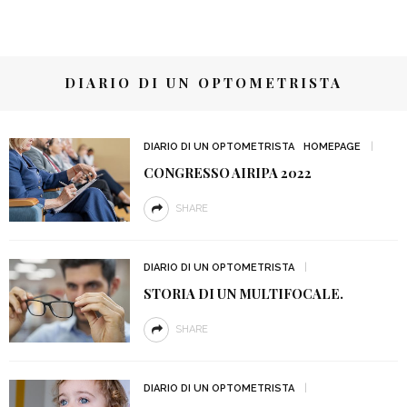
DIARIO DI UN OPTOMETRISTA
DIARIO DI UN OPTOMETRISTA
HOMEPAGE
CONGRESSO AIRIPA 2022
SHARE
DIARIO DI UN OPTOMETRISTA
STORIA DI UN MULTIFOCALE.
SHARE
DIARIO DI UN OPTOMETRISTA