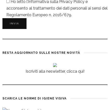
Ho letto l'informativa sulla
Privacy Policy
e
acconsento al trattamento dei dati personali ai sensi del
Regolamento Europeo n. 2016/679.
RESTA AGGIORNATO SULLE NOSTRE NOVITÀ
Iscriviti alla neswletter, clicca qui!
SCARICA LE NORME DI IGIENE VISIVA