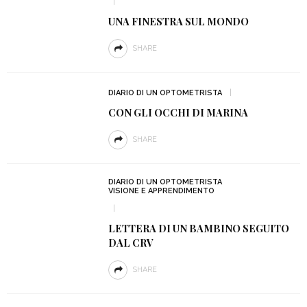
UNA FINESTRA SUL MONDO
SHARE
DIARIO DI UN OPTOMETRISTA
CON GLI OCCHI DI MARINA
SHARE
DIARIO DI UN OPTOMETRISTA
VISIONE E APPRENDIMENTO
LETTERA DI UN BAMBINO SEGUITO
DAL CRV
SHARE