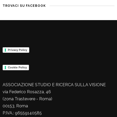
TROVACI SU FACEBOOK
Privacy Policy
Cookie Policy
ASSOCIAZIONE STUDIO E RICERCA SULLA VISIONE
via Federico Rosazza, 46
(zona Trastevere - Roma)
00153, Roma
P.IVA.: 96559140585