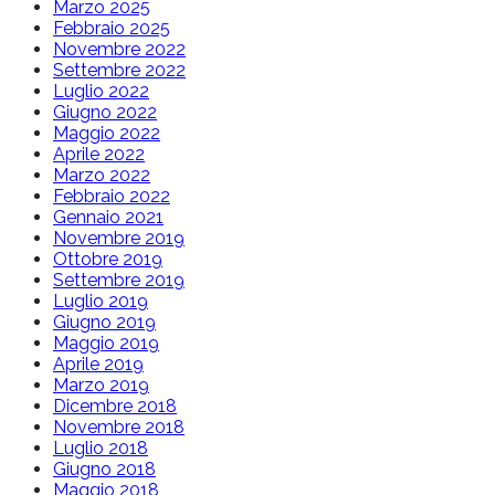
Marzo 2025
Febbraio 2025
Novembre 2022
Settembre 2022
Luglio 2022
Giugno 2022
Maggio 2022
Aprile 2022
Marzo 2022
Febbraio 2022
Gennaio 2021
Novembre 2019
Ottobre 2019
Settembre 2019
Luglio 2019
Giugno 2019
Maggio 2019
Aprile 2019
Marzo 2019
Dicembre 2018
Novembre 2018
Luglio 2018
Giugno 2018
Maggio 2018