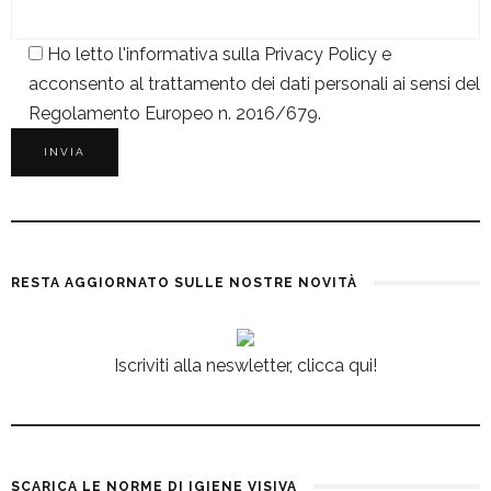
Ho letto l'informativa sulla
Privacy Policy
e
acconsento al trattamento dei dati personali ai sensi del
Regolamento Europeo n. 2016/679.
RESTA AGGIORNATO SULLE NOSTRE NOVITÀ
Iscriviti alla neswletter, clicca qui!
SCARICA LE NORME DI IGIENE VISIVA