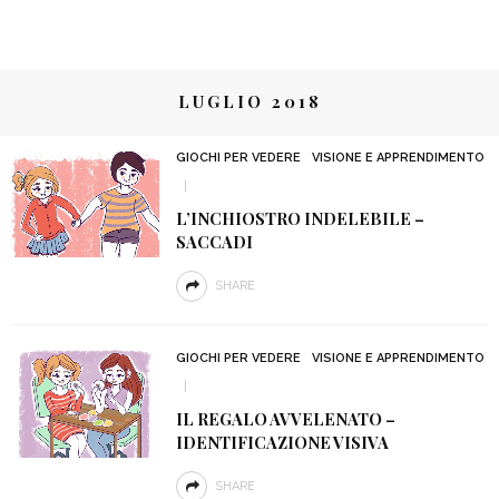
LUGLIO 2018
GIOCHI PER VEDERE
VISIONE E APPRENDIMENTO
L’INCHIOSTRO INDELEBILE –
SACCADI
SHARE
GIOCHI PER VEDERE
VISIONE E APPRENDIMENTO
IL REGALO AVVELENATO –
IDENTIFICAZIONE VISIVA
SHARE