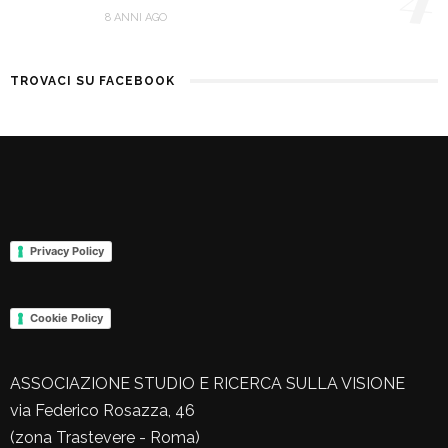
8 ANNI AGO
TROVACI SU FACEBOOK
Privacy Policy
Cookie Policy
ASSOCIAZIONE STUDIO E RICERCA SULLA VISIONE
via Federico Rosazza, 46
(zona Trastevere - Roma)