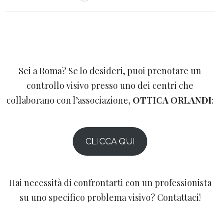
Sei a Roma? Se lo desideri, puoi prenotare un
controllo visivo presso uno dei centri che
collaborano con l’associazione,
OTTICA ORLANDI
:
CLICCA QUI
Hai necessità di confrontarti con un professionista
su uno specifico problema visivo? Contattaci!