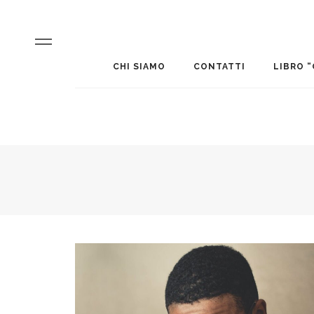
CHI SIAMO
CONTATTI
LIBRO “