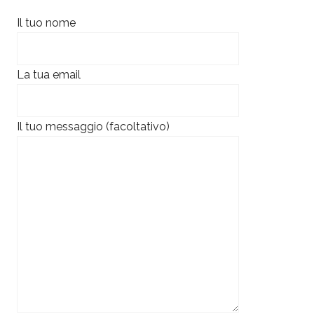
Il tuo nome
La tua email
Il tuo messaggio (facoltativo)