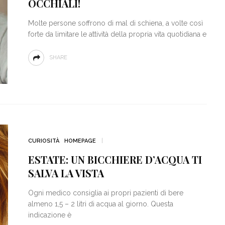
OCCHIALI!
Molte persone soffrono di mal di schiena, a volte così
forte da limitare le attività della propria vita quotidiana e
SHARE
CURIOSITÀ
HOMEPAGE
ESTATE: UN BICCHIERE D’ACQUA TI
SALVA LA VISTA
Ogni medico consiglia ai propri pazienti di bere
almeno 1,5 – 2 litri di acqua al giorno. Questa
indicazione è