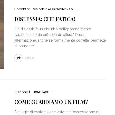
HOMEPAGE
VISIONE E APPRENDIMENTO
DISLESSIA: CHE FATICA!
“La dislessia è un disturbo dell’apprendimento
caratterizzato da difficoltà di lettura.” Questa
affermazione, anche se formalmente corretta, permette
di prendere
SHARE
CURIOSITÀ
HOMEPAGE
COME GUARDIAMO UN FILM?
Strategie di esplorazione visiva nell’osservazione di