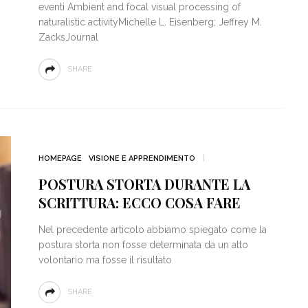
eventi Ambient and focal visual processing of
naturalistic activityMichelle L. Eisenberg; Jeffrey M.
ZacksJournal
SHARE
HOMEPAGE
VISIONE E APPRENDIMENTO
POSTURA STORTA DURANTE LA
SCRITTURA: ECCO COSA FARE
Nel precedente articolo abbiamo spiegato come la
postura storta non fosse determinata da un atto
volontario ma fosse il risultato
SHARE