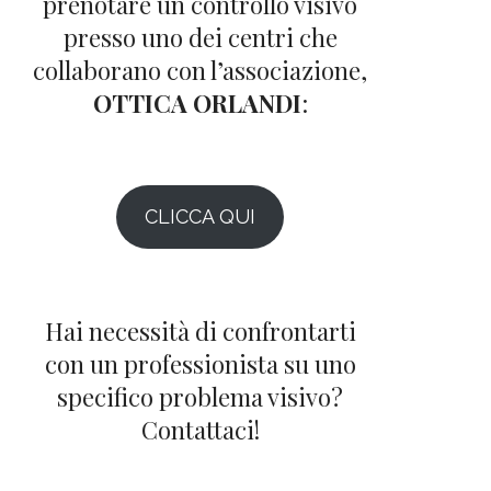
prenotare un controllo visivo
presso uno dei centri che
collaborano con l’associazione,
OTTICA ORLANDI
:
CLICCA QUI
Hai necessità di confrontarti
con un professionista su uno
specifico problema visivo?
Contattaci!