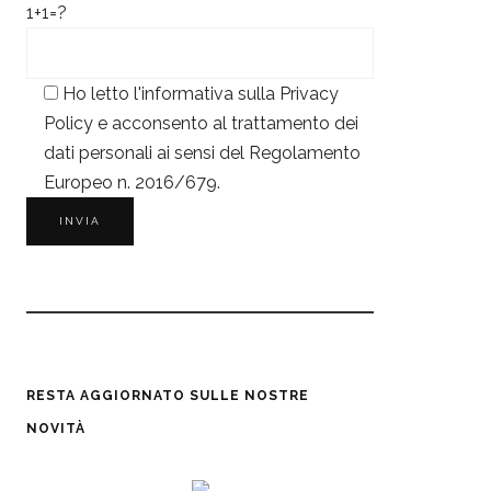
1+1=?
Ho letto l'informativa sulla
Privacy
Policy
e acconsento al trattamento dei
dati personali ai sensi del Regolamento
Europeo n. 2016/679.
RESTA AGGIORNATO SULLE NOSTRE
NOVITÀ