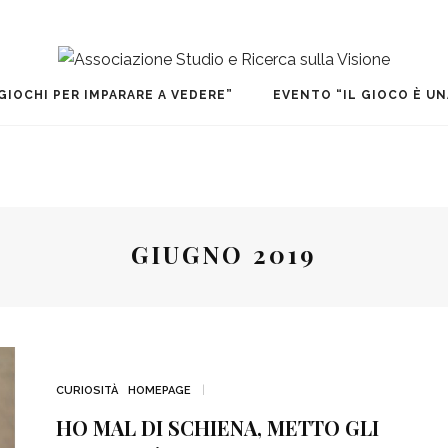
Associazione Studio e Ricerca sulla Vi
GIOCHI PER IMPARARE A VEDERE”
EVENTO “IL GIOCO È UN
GIUGNO 2019
CURIOSITÀ
HOMEPAGE
HO MAL DI SCHIENA, METTO GLI