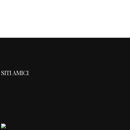
SITI AMICI