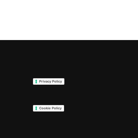
Privacy Policy
Cookie Policy