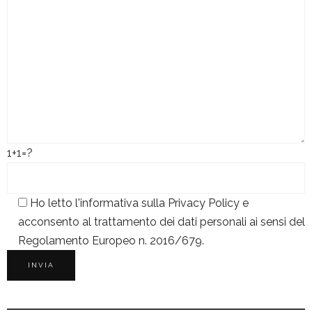
1+1=?
Ho letto l'informativa sulla
Privacy Policy
e
acconsento al trattamento dei dati personali ai sensi del
Regolamento Europeo n. 2016/679.