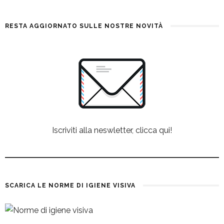
RESTA AGGIORNATO SULLE NOSTRE NOVITÀ
Iscriviti alla neswletter, clicca qui!
SCARICA LE NORME DI IGIENE VISIVA