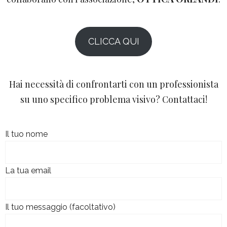
CLICCA QUI
Hai necessità di confrontarti con un professionista
su uno specifico problema visivo? Contattaci!
Il tuo nome
La tua email
Il tuo messaggio (facoltativo)