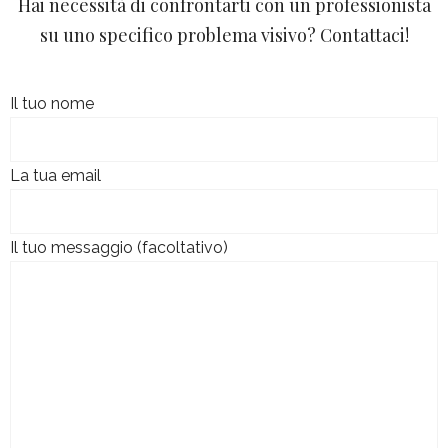
Hai necessità di confrontarti con un professionista
su uno specifico problema visivo? Contattaci!
Il tuo nome
La tua email
Il tuo messaggio (facoltativo)