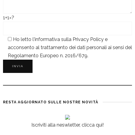
1+1=?
Ho letto l'informativa sulla
Privacy Policy
e
acconsento al trattamento dei dati personali ai sensi del
Regolamento Europeo n. 2016/679.
RESTA AGGIORNATO SULLE NOSTRE NOVITÀ
Iscriviti alla neswletter, clicca qui!