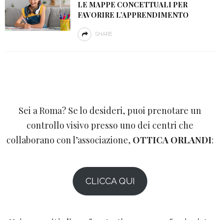
LE MAPPE CONCETTUALI PER
FAVORIRE L’APPRENDIMENTO
SHARE
Sei a Roma? Se lo desideri, puoi prenotare un
controllo visivo presso uno dei centri che
collaborano con l’associazione,
OTTICA ORLANDI
:
CLICCA QUI