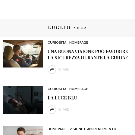
LUGLIO 2022
CURIOSITÀ
HOMEPAGE
UNA BUONA VISIONE PUÒ FAVORIRE
LA SICUREZZA DURANTE LA GUIDA?
SHARE
CURIOSITÀ
HOMEPAGE
LA LUCE BLU
SHARE
HOMEPAGE
VISIONE E APPRENDIMENTO