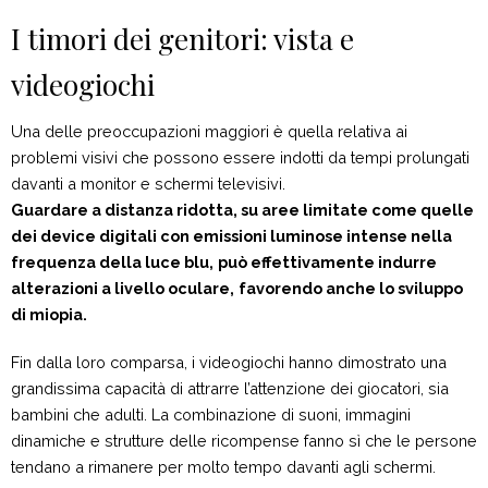
I timori dei genitori: vista e
videogiochi
Una delle preoccupazioni maggiori è quella relativa ai
problemi visivi che possono essere indotti da tempi prolungati
davanti a monitor e schermi televisivi.
Guardare a distanza ridotta, su aree limitate come quelle
dei device digitali con emissioni luminose intense nella
frequenza della luce blu,
può effettivamente indurre
alterazioni a livello oculare,
favorendo anche lo sviluppo
di miopia.
Fin dalla loro comparsa, i videogiochi hanno dimostrato una
grandissima capacità di attrarre l’attenzione dei giocatori, sia
bambini che adulti. La combinazione di suoni, immagini
dinamiche e strutture delle ricompense fanno sì che le persone
tendano a rimanere per molto tempo davanti agli schermi.