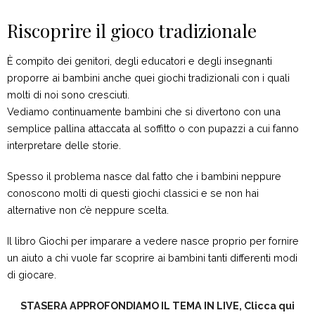
Riscoprire il gioco tradizionale
È compito dei genitori, degli educatori e degli insegnanti
proporre ai bambini anche quei giochi tradizionali con i quali
molti di noi sono cresciuti.
Vediamo continuamente bambini che si divertono con una
semplice pallina attaccata al soffitto o con pupazzi a cui fanno
interpretare delle storie.
Spesso il problema nasce dal fatto che i bambini neppure
conoscono molti di questi giochi classici e se non hai
alternative non c’è neppure scelta.
Il libro Giochi per imparare a vedere nasce proprio per fornire
un aiuto a chi vuole far scoprire ai bambini tanti differenti modi
di giocare.
STASERA APPROFONDIAMO IL TEMA IN LIVE, Clicca qui