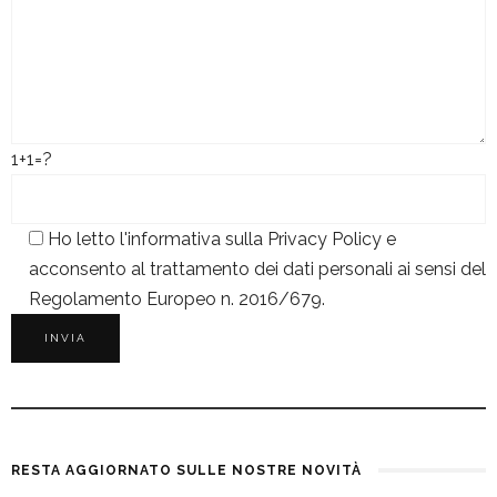
1+1=?
Ho letto l'informativa sulla
Privacy Policy
e
acconsento al trattamento dei dati personali ai sensi del
Regolamento Europeo n. 2016/679.
RESTA AGGIORNATO SULLE NOSTRE NOVITÀ