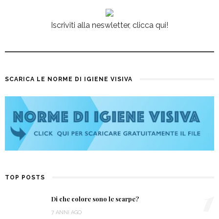
Iscriviti alla neswletter, clicca qui!
SCARICA LE NORME DI IGIENE VISIVA
TOP POSTS
1
Di che colore sono le scarpe?
7 ANNI AGO