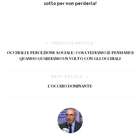
sotto per non perderla!
PREVIOUS ARTICLE
OCCHIALI E PERCEZIONE SOCIALE: COSA VEDIAMO (E PENSIAMO)
QUANDO GUARDIAMO UN VOLTO CON GLI OCCHIALI
NEXT ARTICLE
L’OCCHIO DOMINANTE