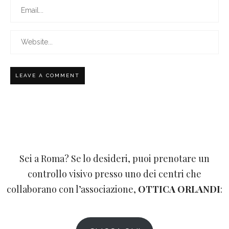
Sei a Roma? Se lo desideri, puoi prenotare un
controllo visivo presso uno dei centri che
collaborano con l’associazione,
OTTICA ORLANDI
: