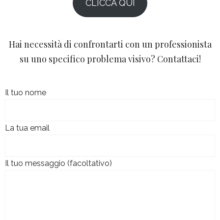
CLICCA QUI
Hai necessità di confrontarti con un professionista
su uno specifico problema visivo? Contattaci!
Il tuo nome
La tua email
Il tuo messaggio (facoltativo)