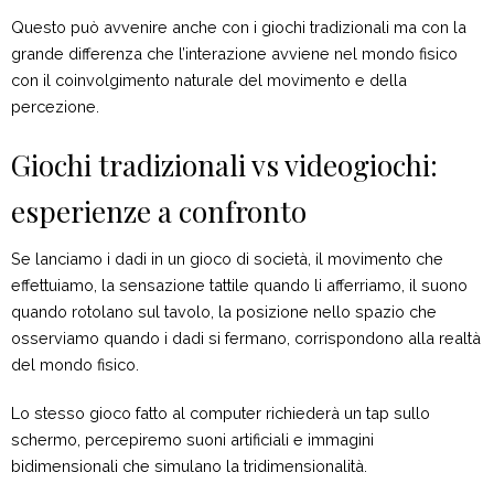
Questo può avvenire anche con i giochi tradizionali ma con la
grande differenza che l’interazione avviene nel mondo fisico
con il coinvolgimento naturale del movimento e della
percezione.
Giochi tradizionali vs videogiochi:
esperienze a confronto
Se lanciamo i dadi in un gioco di società, il movimento che
effettuiamo, la sensazione tattile quando li afferriamo, il suono
quando rotolano sul tavolo, la posizione nello spazio che
osserviamo quando i dadi si fermano, corrispondono alla realtà
del mondo fisico.
Lo stesso gioco fatto al computer richiederà un tap sullo
schermo, percepiremo suoni artificiali e immagini
bidimensionali che simulano la tridimensionalità.