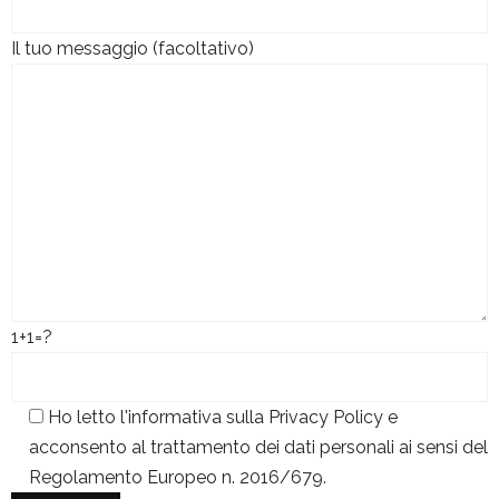
Il tuo messaggio (facoltativo)
1+1=?
Ho letto l'informativa sulla
Privacy Policy
e
acconsento al trattamento dei dati personali ai sensi del
Regolamento Europeo n. 2016/679.