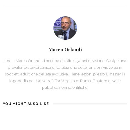
Marco Orlandi
Il dott. Marco Orlandi si occupa da oltre 25 anni di visione. Svolge una
prevalente attività clinica di valutazione delle funzioni visive sia in
soggetti adulti che dell’età evolutiva. Tiene lezioni presso il master in
logopedia dell’Università Tor Vergata di Roma. È autore di varie
pubblicazioni scientifiche.
YOU MIGHT ALSO LIKE