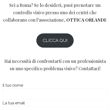
Sei a Roma? Se lo desideri, puoi prenotare un
controllo visivo presso uno dei centri che
collaborano con l’associazione,
OTTICA ORLANDI
:
CLICCA QUI
Hai necessità di confrontarti con un professionista
su uno specifico problema visivo? Contattaci!
Il tuo nome
La tua email