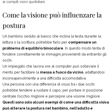
ai compiti visivi quotidiani.
Come la visione può influenzare la
postura
Un bambino seduto al banco che inclina la testa durante la
lettura o la scrittura, potrebbe farlo per
compensare un
problema di equilibrio binoculare
. In questo modo tenta di
fondere correttamente le immagini provenienti da entrambi gli
occhi.
Un impiegato che lavora ore al computer può sollevare il
mento per facilitare la
messa a fuoco da vicino
, adattandosi
inconsapevolmente a una difficoltà accomodativa.
Una persona con una differenza di visus tra i due occhi
potrebbe tendere a ruotare il capo, per portare in posizione
centrale l’occhio migliore e percepire una visione migliore.
Questi sono solo alcuni esempi di come una difficoltà visiva
può alterare la postura nel bambino, nell’adulto e