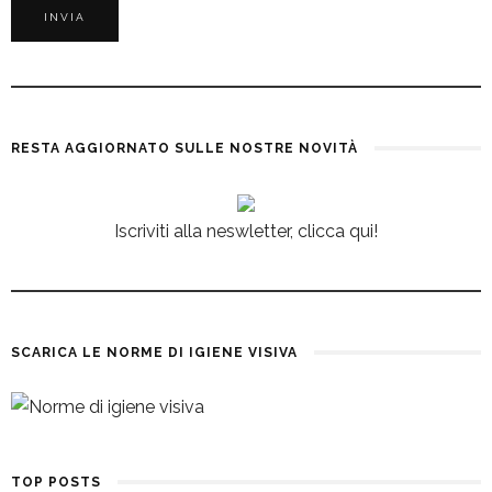
RESTA AGGIORNATO SULLE NOSTRE NOVITÀ
Iscriviti alla neswletter, clicca qui!
SCARICA LE NORME DI IGIENE VISIVA
TOP POSTS