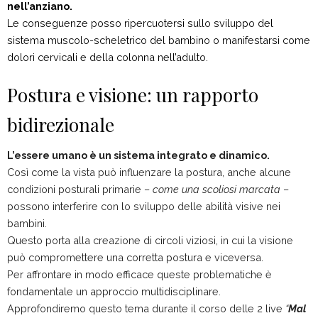
nell’anziano.
Le conseguenze posso ripercuotersi sullo sviluppo del
sistema muscolo-scheletrico del bambino o manifestarsi come
dolori cervicali e della colonna nell’adulto.
Postura e visione: un rapporto
bidirezionale
L’essere umano è un sistema integrato e dinamico.
Così come la vista può influenzare la postura, anche alcune
condizioni posturali primarie –
come una scoliosi marcata
–
possono interferire con lo sviluppo delle abilità visive nei
bambini.
Questo porta alla creazione di circoli viziosi, in cui la visione
può compromettere una corretta postura e viceversa.
Per affrontare in modo efficace queste problematiche è
fondamentale un approccio multidisciplinare.
Approfondiremo questo tema durante il corso delle 2 live
“
Mal