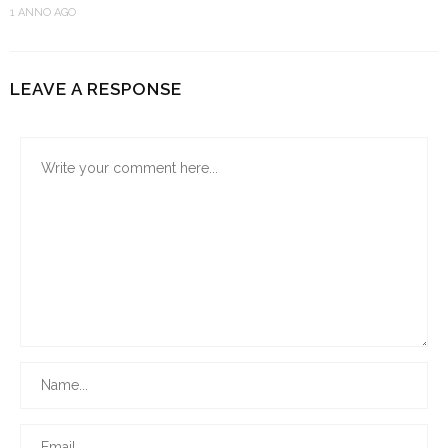
1 ANNO AGO
LEAVE A RESPONSE