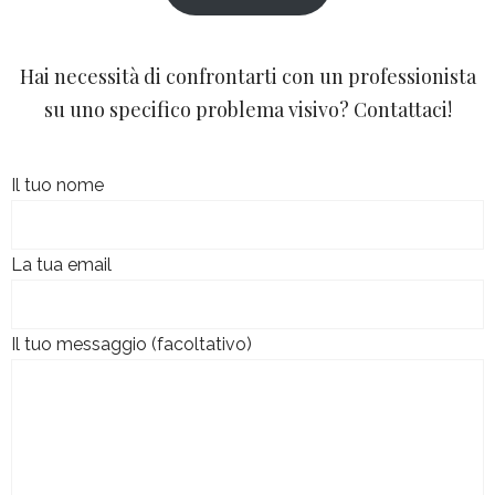
Hai necessità di confrontarti con un professionista
su uno specifico problema visivo? Contattaci!
Il tuo nome
La tua email
Il tuo messaggio (facoltativo)