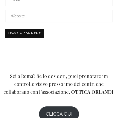
Sei a Roma? Se lo desideri, puoi prenotare un
controllo visivo presso uno dei centri che
collaborano con l’associazione,
OTTICA ORLANDI
:
CLICCA QUI