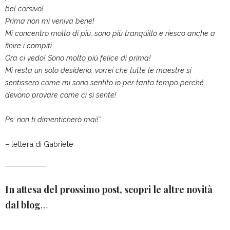
bel corsivo!
Prima non mi veniva bene!
Mi concentro molto di più, sono più tranquillo e riesco anche a
finire i compiti.
Ora ci vedo! Sono molto più felice di prima!
Mi resta un solo desiderio: vorrei che tutte le maestre si
sentissero come mi sono sentito io per tanto tempo perché
devono provare come ci si sente!
Ps: non ti dimenticherò mai!”
– lettera di Gabriele
In attesa del prossimo post, scopri le altre novità
dal blog
…