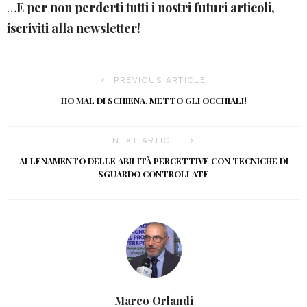
…
E per non perderti tutti i nostri futuri articoli,
iscriviti alla newsletter!
PREVIOUS ARTICLE
HO MAL DI SCHIENA, METTO GLI OCCHIALI!
NEXT ARTICLE
ALLENAMENTO DELLE ABILITÀ PERCETTIVE CON TECNICHE DI
SGUARDO CONTROLLATE
Marco Orlandi