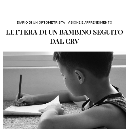
DIARIO DI UN OPTOMETRISTA
VISIONE E APPRENDIMENTO
LETTERA DI UN BAMBINO SEGUITO
DAL CRV