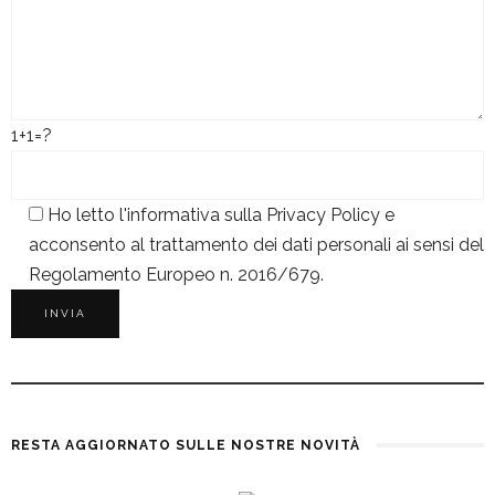
1+1=?
Ho letto l'informativa sulla
Privacy Policy
e
acconsento al trattamento dei dati personali ai sensi del
Regolamento Europeo n. 2016/679.
RESTA AGGIORNATO SULLE NOSTRE NOVITÀ