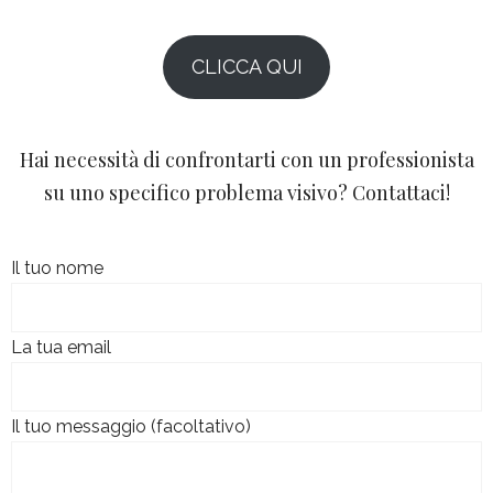
CLICCA QUI
Hai necessità di confrontarti con un professionista
su uno specifico problema visivo? Contattaci!
Il tuo nome
La tua email
Il tuo messaggio (facoltativo)