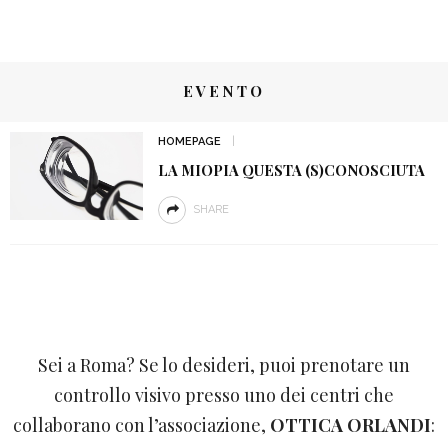
EVENTO
HOMEPAGE
LA MIOPIA QUESTA (S)CONOSCIUTA
SHARE
Sei a Roma? Se lo desideri, puoi prenotare un
controllo visivo presso uno dei centri che
collaborano con l’associazione,
OTTICA ORLANDI
: