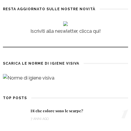
RESTA AGGIORNATO SULLE NOSTRE NOVITÀ
Iscriviti alla neswletter, clicca qui!
SCARICA LE NORME DI IGIENE VISIVA
TOP POSTS
1
Di che colore sono le scarpe?
7 ANNI AGO