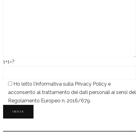
1+1=?
Ho letto l'informativa sulla
Privacy Policy
e
acconsento al trattamento dei dati personali ai sensi del
Regolamento Europeo n. 2016/679.