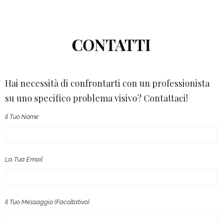
CONTATTI
Hai necessità di confrontarti con un professionista
su uno specifico problema visivo? Contattaci!
Il Tuo Nome
La Tua Email
Il Tuo Messaggio (facoltativo)