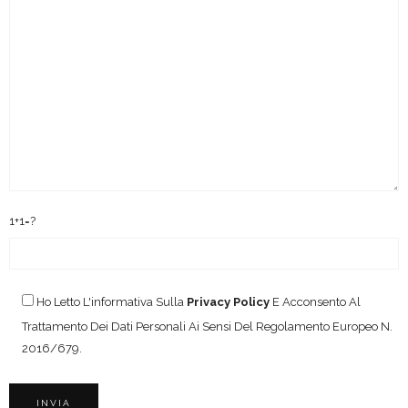
1+1=?
Ho Letto L'informativa Sulla
Privacy Policy
E Acconsento Al
Trattamento Dei Dati Personali Ai Sensi Del Regolamento Europeo N.
2016/679.