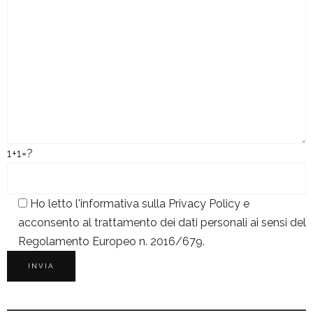
1+1=?
Ho letto l'informativa sulla
Privacy Policy
e
acconsento al trattamento dei dati personali ai sensi del
Regolamento Europeo n. 2016/679.