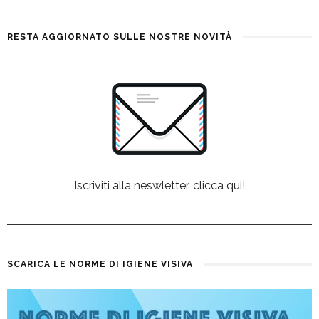
RESTA AGGIORNATO SULLE NOSTRE NOVITÀ
Iscriviti alla neswletter, clicca qui!
SCARICA LE NORME DI IGIENE VISIVA