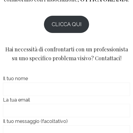
CLICCA QUI
Hai necessità di confrontarti con un professionista
su uno specifico problema visivo? Contattaci!
Il tuo nome
La tua email
Il tuo messaggio (facoltativo)