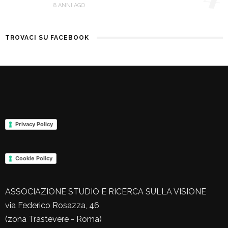
8 ANNI AGO
TROVACI SU FACEBOOK
Privacy Policy
Cookie Policy
ASSOCIAZIONE STUDIO E RICERCA SULLA VISIONE
via Federico Rosazza, 46
(zona Trastevere - Roma)