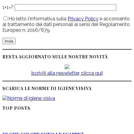
1+1=?
Ho letto l'informativa sulla
Privacy Policy
e acconsento
al trattamento dei dati personali ai sensi del Regolamento
Europeo n. 2016/679.
RESTA AGGIORNATO SULLE NOSTRE NOVITÀ
Iscriviti alla neswletter, clicca qui!
SCARICA LE NORME DI IGIENE VISIVA
TOP POSTS