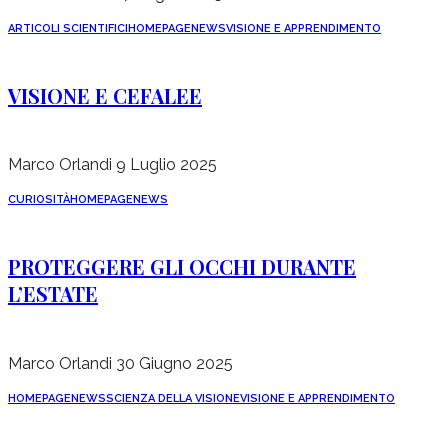
ARTICOLI SCIENTIFICI
HOMEPAGE
NEWS
VISIONE E APPRENDIMENTO
VISIONE E CEFALEE
Marco Orlandi
9 Luglio 2025
CURIOSITÀ
HOMEPAGE
NEWS
PROTEGGERE GLI OCCHI DURANTE
L’ESTATE
Marco Orlandi
30 Giugno 2025
HOMEPAGE
NEWS
SCIENZA DELLA VISIONE
VISIONE E APPRENDIMENTO