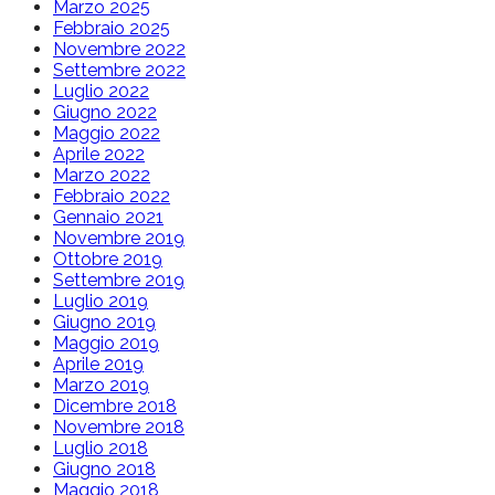
Marzo 2025
Febbraio 2025
Novembre 2022
Settembre 2022
Luglio 2022
Giugno 2022
Maggio 2022
Aprile 2022
Marzo 2022
Febbraio 2022
Gennaio 2021
Novembre 2019
Ottobre 2019
Settembre 2019
Luglio 2019
Giugno 2019
Maggio 2019
Aprile 2019
Marzo 2019
Dicembre 2018
Novembre 2018
Luglio 2018
Giugno 2018
Maggio 2018