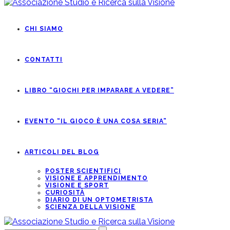
CHI SIAMO
CONTATTI
LIBRO “GIOCHI PER IMPARARE A VEDERE”
EVENTO “IL GIOCO È UNA COSA SERIA”
ARTICOLI DEL BLOG
POSTER SCIENTIFICI
VISIONE E APPRENDIMENTO
VISIONE E SPORT
CURIOSITÀ
DIARIO DI UN OPTOMETRISTA
SCIENZA DELLA VISIONE