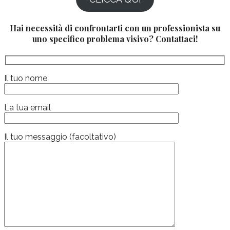
Hai necessità di confrontarti con un professionista su
uno specifico problema visivo? Contattaci!
Il tuo nome
La tua email
Il tuo messaggio (facoltativo)