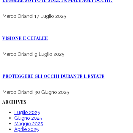
Marco Orlandi
17 Luglio 2025
VISIONE E CEFALEE
Marco Orlandi
9 Luglio 2025
PROTEGGERE GLI OCCHI DURANTE L’ESTATE
Marco Orlandi
30 Giugno 2025
ARCHIVES
Luglio 2025
Giugno 2025
Maggio 2025
Aprile 2025