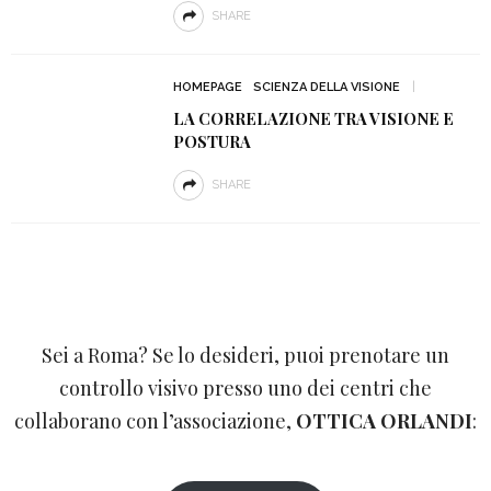
SHARE
HOMEPAGE
SCIENZA DELLA VISIONE
LA CORRELAZIONE TRA VISIONE E
POSTURA
SHARE
Sei a Roma? Se lo desideri, puoi prenotare un
controllo visivo presso uno dei centri che
collaborano con l’associazione,
OTTICA ORLANDI
: