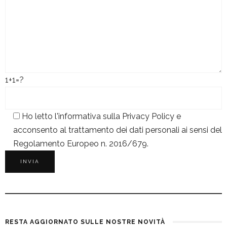
1+1=?
Ho letto l'informativa sulla
Privacy Policy
e
acconsento al trattamento dei dati personali ai sensi del
Regolamento Europeo n. 2016/679.
RESTA AGGIORNATO SULLE NOSTRE NOVITÀ