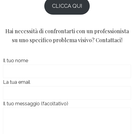
CLICCA QUI
Hai necessità di confrontarti con un professionista
su uno specifico problema visivo? Contattaci!
Il tuo nome
La tua email
Il tuo messaggio (facoltativo)