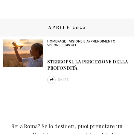
APRILE 2022
HOMEPAGE
VISIONE E APPRENDIMENTO
VISIONE E SPORT
STEREOPSI, LA PERCEZIONE DELLA
PROFONDITÀ
SHARE
Sei a Roma? Se lo desideri, puoi prenotare un