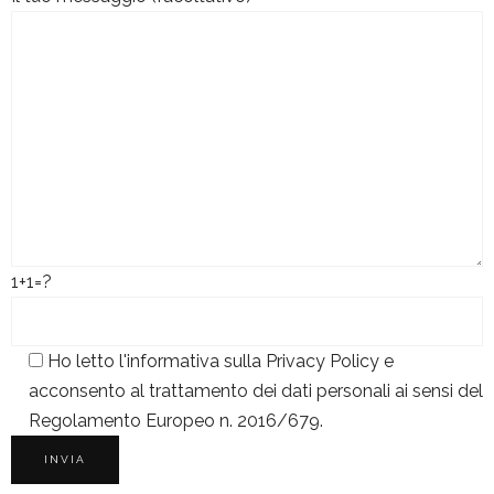
1+1=?
Ho letto l'informativa sulla
Privacy Policy
e
acconsento al trattamento dei dati personali ai sensi del
Regolamento Europeo n. 2016/679.