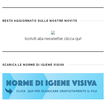
RESTA AGGIORNATO SULLE NOSTRE NOVITÀ
Iscriviti alla neswletter, clicca qui!
SCARICA LE NORME DI IGIENE VISIVA