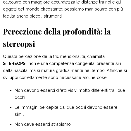
calcolare con maggiore accuratezza le distanze tra noi e gli
oggetti del mondo circostante; possiamo manipolare con più
facilità anche piccoli strumenti.
Percezione della profondità: la
stereopsi
Questa percezione della tridimensionalità, chiamata
STEREOPSI
, non è una competenza congenita, presente sin
dalla nascita, ma si matura gradualmente nel tempo. Affinché si
sviluppi correttamente sono necessarie alcune cose:
Non devono esserci difetti visivi molto differenti tra i due
occhi
Le immagini percepite dai due occhi devono essere
simili
Non deve esserci strabismo