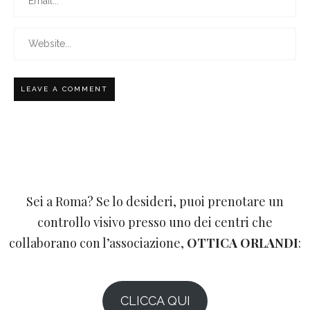
Sei a Roma? Se lo desideri, puoi prenotare un
controllo visivo presso uno dei centri che
collaborano con l’associazione,
OTTICA ORLANDI
:
CLICCA QUI