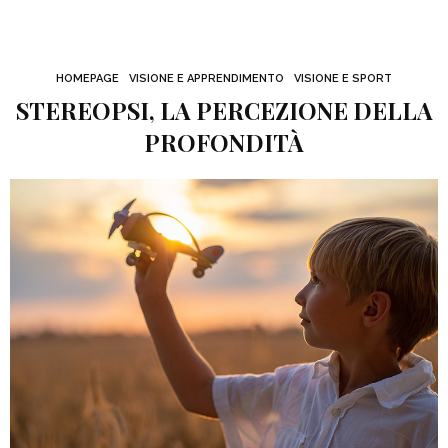
HOMEPAGE
VISIONE E APPRENDIMENTO
VISIONE E SPORT
STEREOPSI, LA PERCEZIONE DELLA
PROFONDITÀ