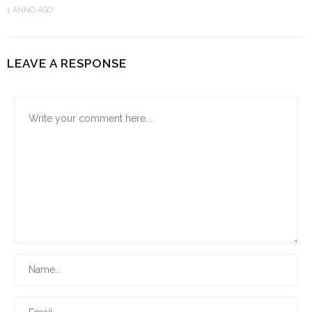
1 ANNO AGO
LEAVE A RESPONSE