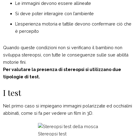
Le immagini devono essere allineate
Si deve poter interagire con l’ambiente
L’esperienza motoria e tattile devono confermare ciò che
è percepito
Quando queste condizioni non si verificano il bambino non
sviluppa stereopsi, con tutte le conseguenze sulle sue abilità
motorie fini.
Per valutare la presenza di stereopsi si utilizzano due
tipologie di test.
I test
Nel primo caso si impiegano immagini polarizzate ed occhialini
abbinati, come si fa per vedere un film in 3D.
Stereopsi test