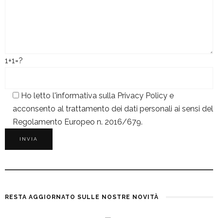
1+1=?
Ho letto l'informativa sulla
Privacy Policy
e
acconsento al trattamento dei dati personali ai sensi del
Regolamento Europeo n. 2016/679.
RESTA AGGIORNATO SULLE NOSTRE NOVITÀ