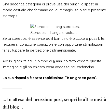
Una seconda categoria di prove usa dei puntini disposti in
modo casuale che formano delle immagini solo se è presente
stereopsi.
Stereopsi – Lang stereotest
Se la stereopsi è assente ed il bambino è piccolo è possibile,
recuperando alcune condizioni e con opportune stimolazioni,
far sviluppare la percezione tridimensionale.
Alcuni giorni fa ad un bimbo di 5 anni ho fatto vedere questa
immagine e gli ho chiesto cosa vedesse nel cartoncino.
La sua risposta è stata rapidissima: “è un green pass”.
… In attesa del prossimo post, scopri le altre novità
dal blog
…