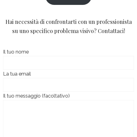
Hai necessità di confrontarti con un professionista
su uno specifico problema visivo? Contattaci!
Il tuo nome
La tua email
Il tuo messaggio (facoltativo)