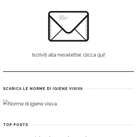
Iscriviti alla neswletter, clicca qui!
SCARICA LE NORME DI IGIENE VISIVA
TOP POSTS