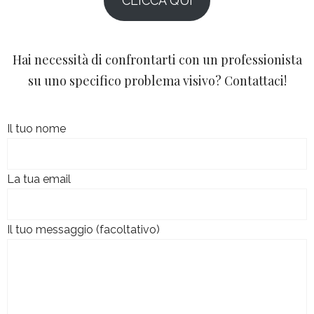
CLICCA QUI
Hai necessità di confrontarti con un professionista
su uno specifico problema visivo? Contattaci!
Il tuo nome
La tua email
Il tuo messaggio (facoltativo)