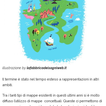
illustrazione by
lafabbricadeisogniweb.it
Il termine è stato nel tempo esteso a rappresentazioni in altri
ambiti.
Tra i tanti tipi di mappe esistenti in questi ultimi anni si è molto
diffuso l’utilizzo di mappe concettuali. Queste ci permettono di