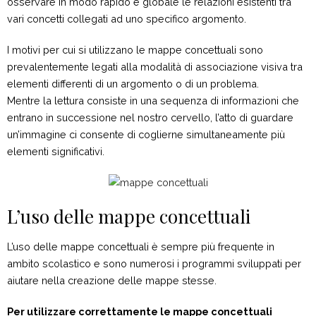
osservare in modo rapido e globale le relazioni esistenti tra
vari concetti collegati ad uno specifico argomento.
I motivi per cui si utilizzano le mappe concettuali sono
prevalentemente legati alla modalità di associazione visiva tra
elementi differenti di un argomento o di un problema.
Mentre la lettura consiste in una sequenza di informazioni che
entrano in successione nel nostro cervello, l’atto di guardare
un’immagine ci consente di coglierne simultaneamente più
elementi significativi.
L’uso delle mappe concettuali
L’uso delle mappe concettuali è sempre più frequente in
ambito scolastico e sono numerosi i programmi sviluppati per
aiutare nella creazione delle mappe stesse.
Per utilizzare correttamente le mappe concettuali