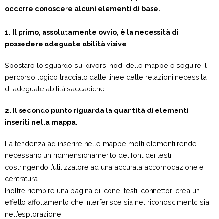
occorre conoscere alcuni elementi di base.
1. Il primo, assolutamente ovvio, è la necessità di
possedere adeguate abilità visive
Spostare lo sguardo sui diversi nodi delle mappe e seguire il
percorso logico tracciato dalle linee delle relazioni necessita
di adeguate abilità saccadiche.
2. Il secondo punto riguarda la quantità di elementi
inseriti nella mappa.
La tendenza ad inserire nelle mappe molti elementi rende
necessario un ridimensionamento del font dei testi,
costringendo l’utilizzatore ad una accurata accomodazione e
centratura.
Inoltre riempire una pagina di icone, testi, connettori crea un
effetto affollamento che interferisce sia nel riconoscimento sia
nell’esplorazione.