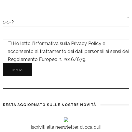
1+1=?
Ho letto l'informativa sulla
Privacy Policy
e
acconsento al trattamento dei dati personali ai sensi del
Regolamento Europeo n. 2016/679.
RESTA AGGIORNATO SULLE NOSTRE NOVITÀ
Iscriviti alla neswletter, clicca qui!