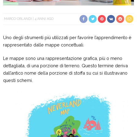
MARCO ORLANDI
4 ANNI AGO
Uno degli strumenti più utilizzati per favorire l’apprendimento è
rappresentato dalle mappe concettuali.
Le mappe sono una rappresentazione grafica, più o meno
dettagliata, di una porzione di terreno. Questo termine deriva
dall’antico nome della porzione di stoffa su cui si illustravano
questi schemi.