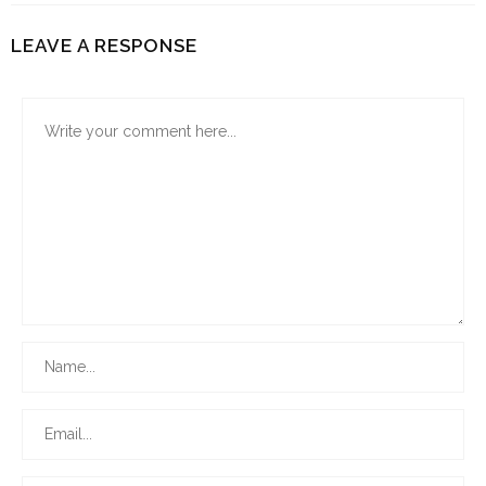
LEAVE A RESPONSE