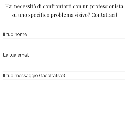
Hai necessità di confrontarti con un professionista
su uno specifico problema visivo? Contattaci!
Il tuo nome
La tua email
Il tuo messaggio (facoltativo)