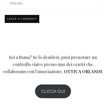
Sei a Roma? Se lo desideri, puoi prenotare un
controllo visivo presso uno dei centri che
collaborano con l’associazione,
OTTICA ORLANDI
:
CLICCA QUI