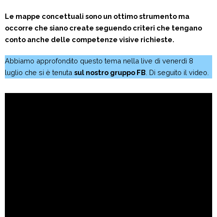
Le mappe concettuali sono un ottimo strumento ma
occorre che siano create seguendo criteri che tengano
conto anche delle competenze visive richieste.
Abbiamo approfondito questo tema nella live di venerdì 8
luglio che si è tenuta
sul nostro gruppo FB
. Di seguito il video.