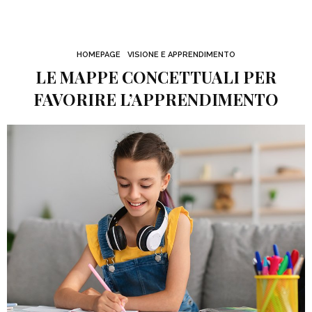
HOMEPAGE
VISIONE E APPRENDIMENTO
LE MAPPE CONCETTUALI PER
FAVORIRE L’APPRENDIMENTO