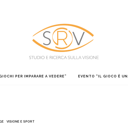
Associazione Studio e Ricerca sulla Vi
GIOCHI PER IMPARARE A VEDERE”
EVENTO “IL GIOCO È UN
GE
VISIONE E SPORT