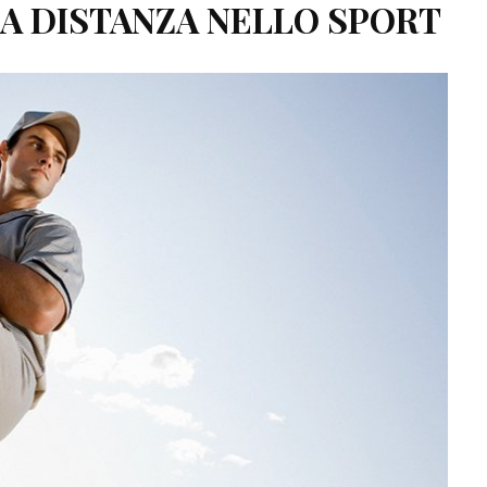
A DISTANZA NELLO SPORT