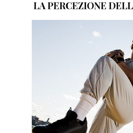
LA PERCEZIONE DELL