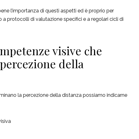
bene l’importanza di questi aspetti ed è proprio per
protocolli di valutazione specifici e a regolari cicli di
ompetenze visive che
percezione della
minano la percezione della distanza possiamo indicarne
isiva