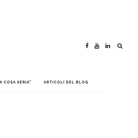
sione
A COSA SERIA”
ARTICOLI DEL BLOG