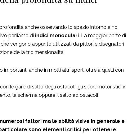
 profondità anche osservando lo spazio intorno a noi
ivo parliamo di
indici monoculari
. La maggior parte di
ché vengono appunto utilizzati da pittori e disegnatori
zione della tridimensionalità.
importanti anche in molti altri sport, oltre a quelli con
n le gare di salto degli ostacoli, gli sport motoristici in
ento, la scherma oppure il salto ad ostacoli
 numerosi fattori ma le abilità visive in generale e
particolare sono elementi critici per ottenere