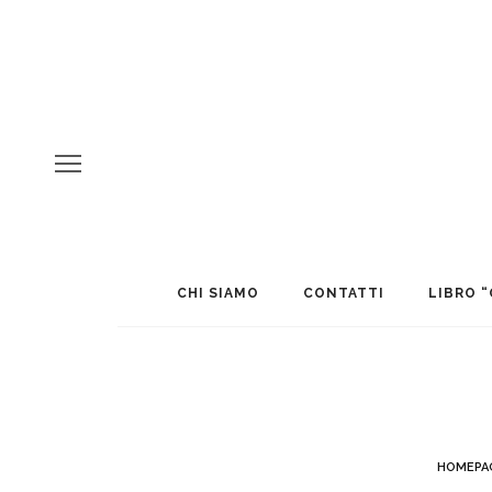
CHI SIAMO
CONTATTI
LIBRO “
HOMEPA