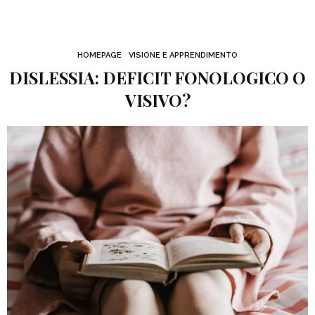
HOMEPAGE
VISIONE E APPRENDIMENTO
DISLESSIA: DEFICIT FONOLOGICO O
VISIVO?