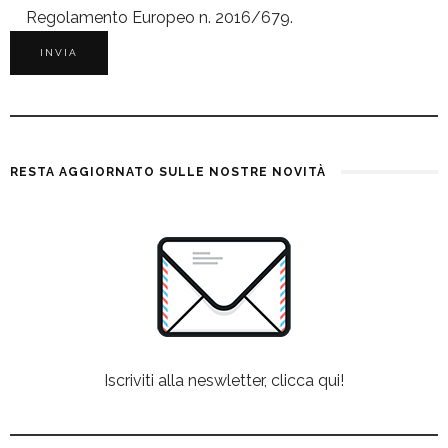
Regolamento Europeo n. 2016/679.
RESTA AGGIORNATO SULLE NOSTRE NOVITÀ
Iscriviti alla neswletter, clicca qui!