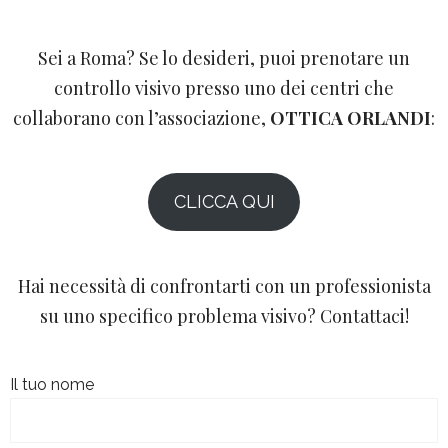
Sei a Roma? Se lo desideri, puoi prenotare un
controllo visivo presso uno dei centri che
collaborano con l’associazione,
OTTICA ORLANDI
:
CLICCA QUI
Hai necessità di confrontarti con un professionista
su uno specifico problema visivo? Contattaci!
Il tuo nome