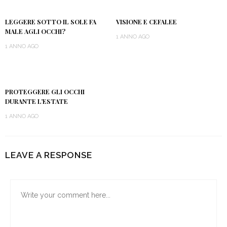
LEGGERE SOTTO IL SOLE FA
VISIONE E CEFALEE
MALE AGLI OCCHI?
1 ANNO AGO
1 ANNO AGO
PROTEGGERE GLI OCCHI
DURANTE L’ESTATE
1 ANNO AGO
LEAVE A RESPONSE