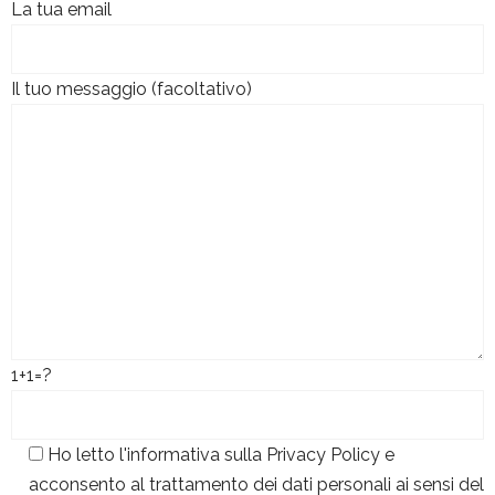
La tua email
Il tuo messaggio (facoltativo)
1+1=?
Ho letto l'informativa sulla
Privacy Policy
e
acconsento al trattamento dei dati personali ai sensi del