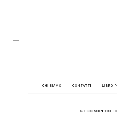
CHI SIAMO
CONTATTI
LIBRO “
ARTICOLI SCIENTIFICI
H