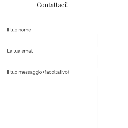
Contattaci!
Il tuo nome
La tua email
Il tuo messaggio (facoltativo)