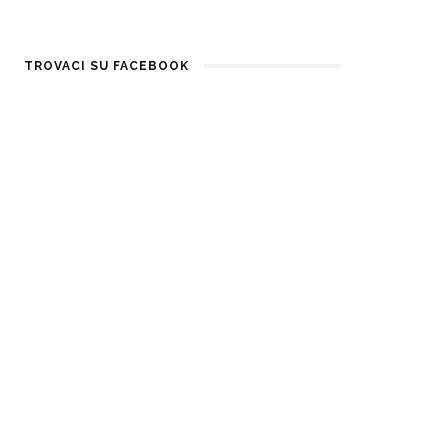
TROVACI SU FACEBOOK